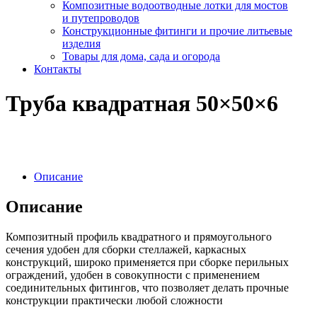
Композитные водоотводные лотки для мостов
и путепроводов
Конструкционные фитинги и прочие литьевые
изделия
Товары для дома, сада и огорода
Контакты
Труба квадратная 50×50×6
Описание
Описание
Композитный профиль квадратного и прямоугольного
сечения удобен для сборки стеллажей, каркасных
конструкций, широко применяется при сборке перильных
ограждений, удобен в совокупности с применением
соединительных фитингов, что позволяет делать прочные
конструкции практически любой сложности