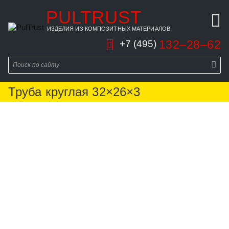
PULTRUST
ИЗДЕЛИЯ ИЗ КОМПОЗИТНЫХ МАТЕРИАЛОВ
132–28–62
+7 (495)
Труба круглая 32×26×3