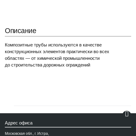
Описание
Композитные трубы используются в качестве
конструкционных элементов практически во всех
областях — от химической промышленности
до строительства дорожных ограждений
Адрес офиса
Московская обл., г. Истра,